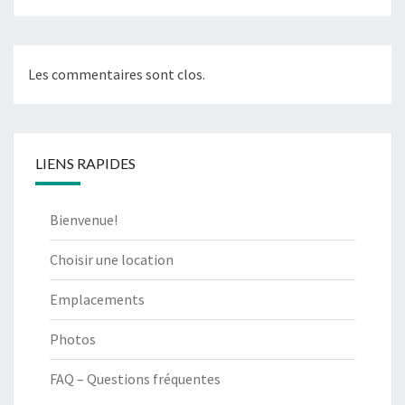
Les commentaires sont clos.
LIENS RAPIDES
Bienvenue!
Choisir une location
Emplacements
Photos
FAQ – Questions fréquentes