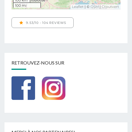
RETROUVEZ-NOUS SUR