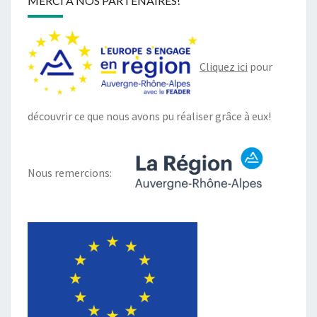
MERCI À NOS PARTENAIRES!
Cliquez ici
pour
découvrir ce que nous avons pu réaliser grâce à eux!
Nous remercions: