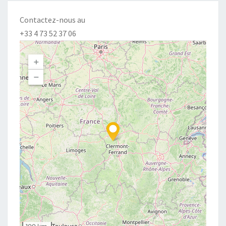
Contactez-nous au
+33 4 73 52 37 06