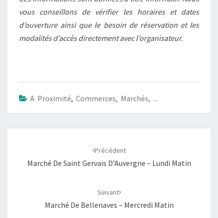
vous conseillons de vérifier les horaires et dates
d’ouverture ainsi que le besoin de réservation et les
modalités d’accès directement avec l’organisateur.
A Proximité
,
Commerces, Marchés, ...
Navigation
d'article
Précédent
Marché De Saint Gervais D’Auvergne – Lundi Matin
Suivant
Marché De Bellenaves – Mercredi Matin